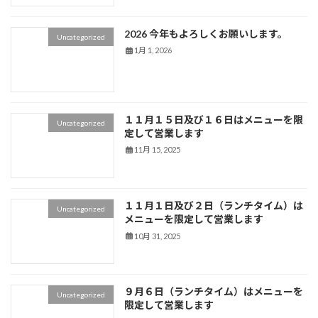
2026 今年もよろしくお願いします。
Uncategorized
1月 1, 2026
１１月１５日及び１６日はメニューを限
Uncategorized
定して営業します
11月 15, 2025
１１月１日及び２日（ランチタイム）は
Uncategorized
メニューを限定して営業します
10月 31, 2025
９月６日（ランチタイム）はメニューを
Uncategorized
限定して営業します