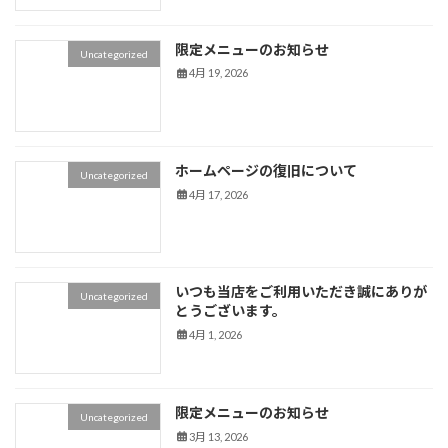
限定メニューのお知らせ
Uncategorized
4月 19, 2026
ホームページの復旧について
Uncategorized
4月 17, 2026
いつも当店をご利用いただき誠にありが
Uncategorized
とうございます。
4月 1, 2026
限定メニューのお知らせ
Uncategorized
3月 13, 2026