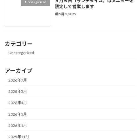
９月６日（ランチタイム）はメニューを
Uncategorized
限定して営業します
9月 5, 2025
カテゴリー
Uncategorized
アーカイブ
2026年7月
2026年5月
2026年4月
2026年3月
2026年1月
2025年11月